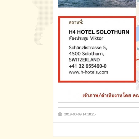
2019-03-09 14:18:25