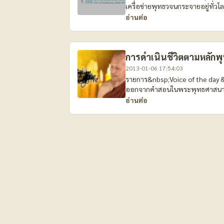
เครื่อข่ายพุทธวจนกระจายอยู่ทั่ว
อ่านต่อ
การดำเนินชีวิตตามหลัก
2013-01-06 17:54:03
รายการ&nbsp;Voice of the day &n
ออกจากคำสอนในพระพุทธศาสนามากขึ
อ่านต่อ