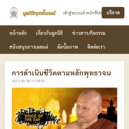
บริจาค
เข้าสู่ระบบเจ้าหน้าที่
EN
มูลนิธิพุทธโฆษณ์
หน้าหลัก
เกี่ยวกับมูลนิธิ
ข่าวสาร/กิจกรรม
สนับสนุนการเผยแผ่
อัลบั้มภาพ
ติดต่อเรา
การดำเนินชีวิตตามหลักพุทธวจน
2013-01-06 17:54:03